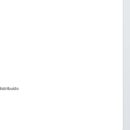
istribuído