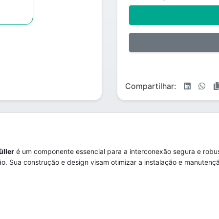
Compartilhar:
ller
é um componente essencial para a interconexão segura e robust
o. Sua construção e design visam otimizar a instalação e manutenção