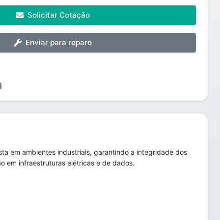
Solicitar Cotação
Enviar para reparo
a em ambientes industriais, garantindo a integridade dos
 em infraestruturas elétricas e de dados.