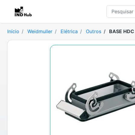
Início
Weidmuller
Elétrica
Outros
BASE HDC 