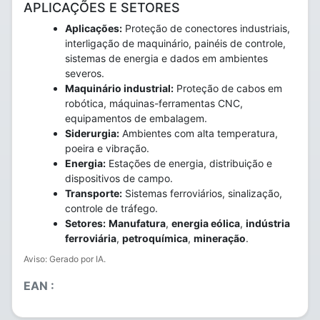
APLICAÇÕES E SETORES
Aplicações:
Proteção de conectores industriais,
interligação de maquinário, painéis de controle,
sistemas de energia e dados em ambientes
severos.
Maquinário industrial:
Proteção de cabos em
robótica, máquinas-ferramentas CNC,
equipamentos de embalagem.
Siderurgia:
Ambientes com alta temperatura,
poeira e vibração.
Energia:
Estações de energia, distribuição e
dispositivos de campo.
Transporte:
Sistemas ferroviários, sinalização,
controle de tráfego.
Setores:
Manufatura
,
energia eólica
,
indústria
ferroviária
,
petroquímica
,
mineração
.
Aviso: Gerado por IA.
EAN :