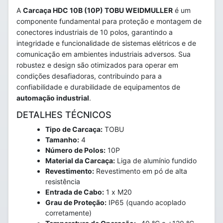
A
Carcaça HDC 10B (10P) TOBU WEIDMULLER
é um
componente fundamental para proteção e montagem de
conectores industriais de 10 polos, garantindo a
integridade e funcionalidade de sistemas elétricos e de
comunicação em ambientes industriais adversos. Sua
robustez e design são otimizados para operar em
condições desafiadoras, contribuindo para a
confiabilidade e durabilidade de equipamentos de
automação industrial
.
DETALHES TÉCNICOS
Tipo de Carcaça:
TOBU
Tamanho:
4
Número de Polos:
10P
Material da Carcaça:
Liga de alumínio fundido
Revestimento:
Revestimento em pó de alta
resistência
Entrada de Cabo:
1 x M20
Grau de Proteção:
IP65 (quando acoplado
corretamente)