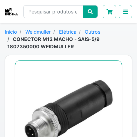
Início
Weidmuller
Elétrica
Outros
CONECTOR M12 MACHO - SAIS-5/9
1807350000 WEIDMULLER