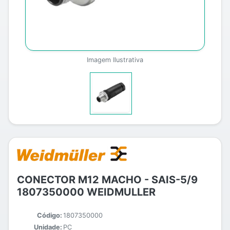
Imagem Ilustrativa
CONECTOR M12 MACHO - SAIS-5/9
1807350000 WEIDMULLER
Código:
1807350000
Unidade:
PC