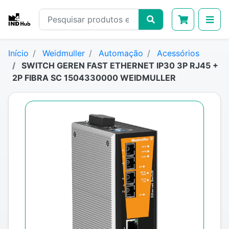
Início
Weidmuller
Automação
Acessórios
SWITCH GEREN FAST ETHERNET IP30 3P RJ45 +
2P FIBRA SC 1504330000 WEIDMULLER