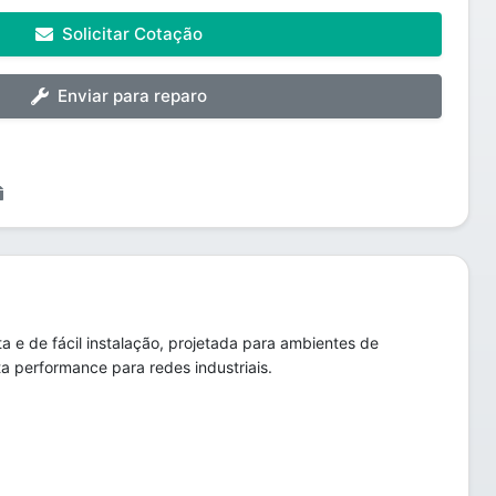
Solicitar Cotação
Enviar para reparo
 e de fácil instalação, projetada para ambientes de
a performance para redes industriais.