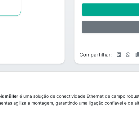
Compartilhar:
idmüller
é uma solução de conectividade Ethernet de campo robusta
entas agiliza a montagem, garantindo uma ligação confiável e de alt