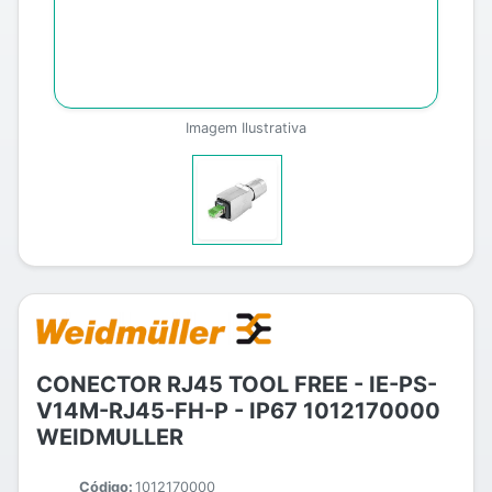
Imagem Ilustrativa
CONECTOR RJ45 TOOL FREE - IE-PS-
V14M-RJ45-FH-P - IP67 1012170000
WEIDMULLER
Código:
1012170000