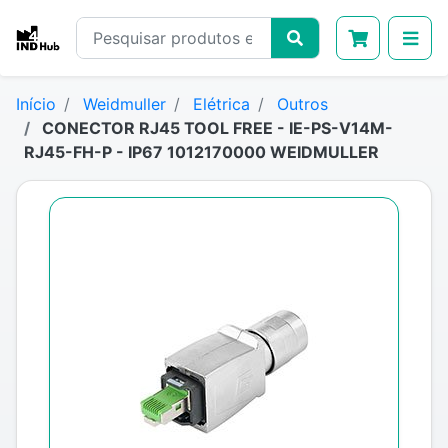
Início
Weidmuller
Elétrica
Outros
CONECTOR RJ45 TOOL FREE - IE-PS-V14M-
RJ45-FH-P - IP67 1012170000 WEIDMULLER