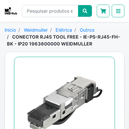
Início
Weidmuller
Elétrica
Outros
CONECTOR RJ45 TOOL FREE - IE-PS-RJ45-FH-
BK - IP20 1963600000 WEIDMULLER