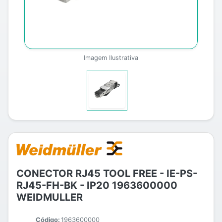
Imagem Ilustrativa
CONECTOR RJ45 TOOL FREE - IE-PS-
RJ45-FH-BK - IP20 1963600000
WEIDMULLER
Código:
1963600000