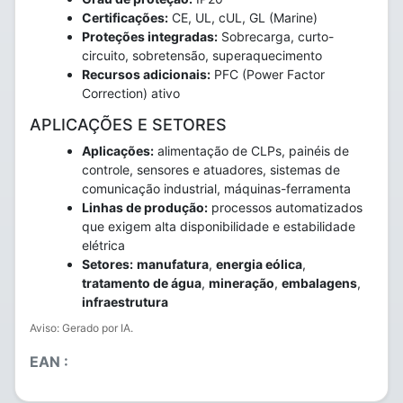
Certificações:
CE, UL, cUL, GL (Marine)
Proteções integradas:
Sobrecarga, curto-
circuito, sobretensão, superaquecimento
Recursos adicionais:
PFC (Power Factor
Correction) ativo
APLICAÇÕES E SETORES
Aplicações:
alimentação de CLPs, painéis de
controle, sensores e atuadores, sistemas de
comunicação industrial, máquinas-ferramenta
Linhas de produção:
processos automatizados
que exigem alta disponibilidade e estabilidade
elétrica
Setores:
manufatura
,
energia eólica
,
tratamento de água
,
mineração
,
embalagens
,
infraestrutura
Aviso: Gerado por IA.
EAN :