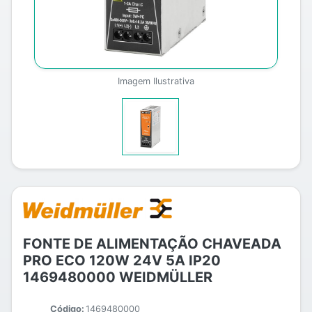
Imagem Ilustrativa
FONTE DE ALIMENTAÇÃO CHAVEADA
PRO ECO 120W 24V 5A IP20
1469480000 WEIDMÜLLER
Código:
1469480000