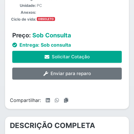
Unidade:
PC
Anexos:
Ciclo de vida:
OBSOLETO
Preço:
Sob Consulta
Entrega:
Sob consulta
Solicitar Cotação
Enviar para reparo
Compartilhar:
DESCRIÇÃO COMPLETA