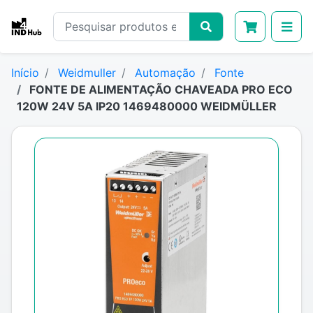
Início
Weidmuller
Automação
Fonte
FONTE DE ALIMENTAÇÃO CHAVEADA PRO ECO
120W 24V 5A IP20 1469480000 WEIDMÜLLER