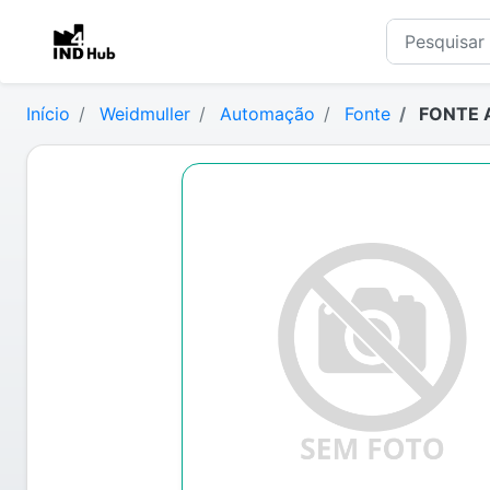
Início
Weidmuller
Automação
Fonte
FONTE 