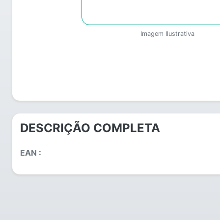
Imagem Ilustrativa
DESCRIÇÃO COMPLETA
EAN :