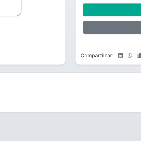
Compartilhar: