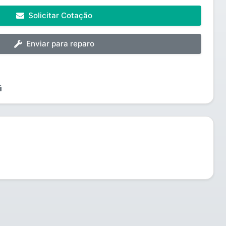
Solicitar Cotação
Enviar para reparo