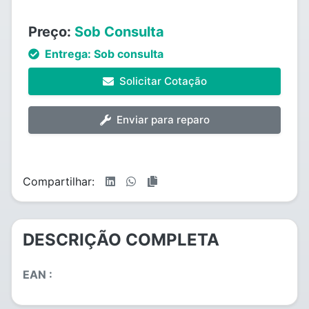
Preço:
Sob Consulta
Entrega:
Sob consulta
Solicitar Cotação
Enviar para reparo
Compartilhar:
DESCRIÇÃO COMPLETA
EAN :