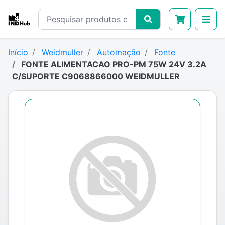
Início
Weidmuller
Automação
Fonte
FONTE ALIMENTACAO PRO-PM 75W 24V 3.2A
C/SUPORTE C9068866000 WEIDMULLER