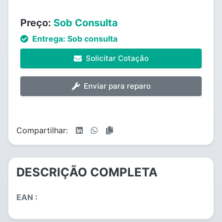
Preço:
Sob Consulta
Entrega:
Sob consulta
Solicitar Cotação
Enviar para reparo
Compartilhar:
DESCRIÇÃO COMPLETA
EAN :