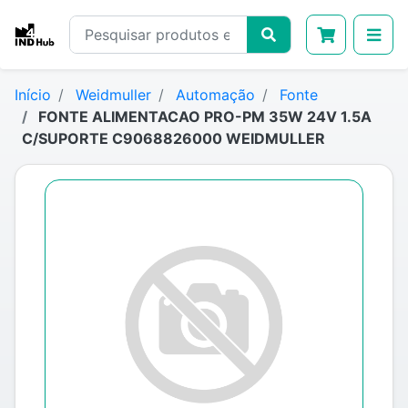
Início
Weidmuller
Automação
Fonte
FONTE ALIMENTACAO PRO-PM 35W 24V 1.5A
C/SUPORTE C9068826000 WEIDMULLER