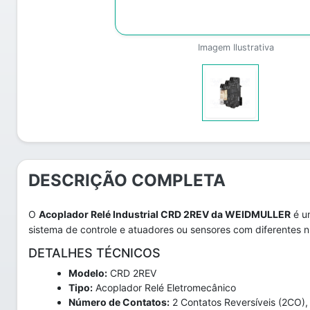
Imagem Ilustrativa
DESCRIÇÃO COMPLETA
O
Acoplador Relé Industrial CRD 2REV da WEIDMULLER
é um
sistema de controle e atuadores ou sensores com diferentes ní
DETALHES TÉCNICOS
Modelo:
CRD 2REV
Tipo:
Acoplador Relé Eletromecânico
Número de Contatos:
2 Contatos Reversíveis (2CO),