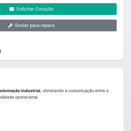
Solicitar Cotação
Enviar para reparo
utomação industrial
, otimizando a comunicação entre o
ilidade operacional.