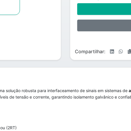
Compartilhar:
a solução robusta para interfaceamento de sinais em sistemas de
a
veis de tensão e corrente, garantindo isolamento galvânico e confiab
 ou (2RT)