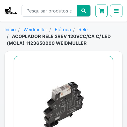
Início
Weidmuller
Elétrica
Rele
ACOPLADOR RELE 2REV 120VCC/CA C/ LED
(MOLA) 1123650000 WEIDMULLER