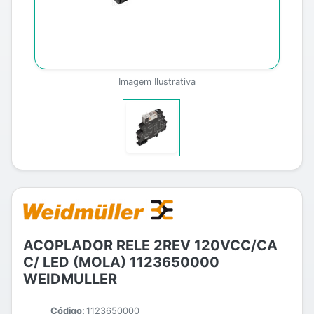
Imagem Ilustrativa
ACOPLADOR RELE 2REV 120VCC/CA
C/ LED (MOLA) 1123650000
WEIDMULLER
Código:
1123650000