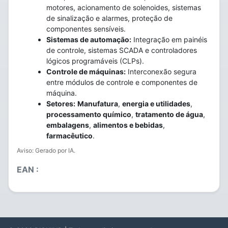
motores, acionamento de solenoides, sistemas
de sinalização e alarmes, proteção de
componentes sensíveis.
Sistemas de automação:
Integração em painéis
de controle, sistemas SCADA e controladores
lógicos programáveis (CLPs).
Controle de máquinas:
Interconexão segura
entre módulos de controle e componentes de
máquina.
Setores:
Manufatura
,
energia e utilidades
,
processamento químico
,
tratamento de água
,
embalagens
,
alimentos e bebidas
,
farmacêutico
.
Aviso: Gerado por IA.
EAN :