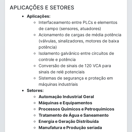
APLICAÇÕES E SETORES
Aplicações:
Interfaceamento entre PLCs e elementos
de campo (sensores, atuadores)
Acionamento de cargas de média potência
(válvulas, sinalizadores, motores de baixa
potência)
Isolamento galvânico entre circuitos de
controle e potência
Conversão de sinais de 120 VCA para
sinais de relé potenciais
Sistemas de segurança e proteção em
máquinas industriais
Setores:
Automação Industrial Geral
Máquinas e Equipamentos
Processos Químicos e Petroquímicos
Tratamento de Água e Saneamento
Energia e Geração Distribuída
Manufatura e Produção seriada