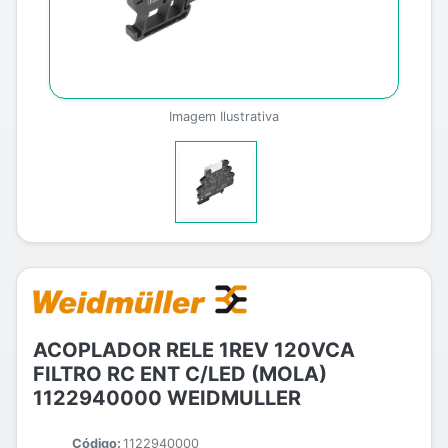
Imagem Ilustrativa
ACOPLADOR RELE 1REV 120VCA
FILTRO RC ENT C/LED (MOLA)
1122940000 WEIDMULLER
Código:
1122940000