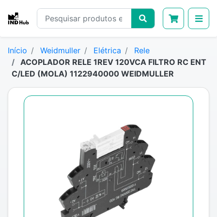
Início
Weidmuller
Elétrica
Rele
ACOPLADOR RELE 1REV 120VCA FILTRO RC ENT
C/LED (MOLA) 1122940000 WEIDMULLER