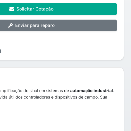
Solicitar Cotação
Enviar para reparo
mplificação de sinal em sistemas de
automação industrial
.
vida útil dos controladores e dispositivos de campo. Sua