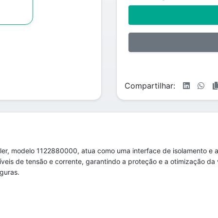
Compartilhar:
er, modelo 1122880000, atua como uma interface de isolamento e a
veis de tensão e corrente, garantindo a proteção e a otimização da 
eguras.