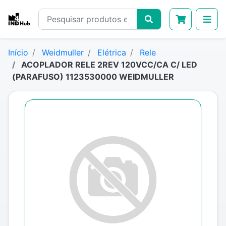
Início
Weidmuller
Elétrica
Rele
ACOPLADOR RELE 2REV 120VCC/CA C/ LED
(PARAFUSO) 1123530000 WEIDMULLER