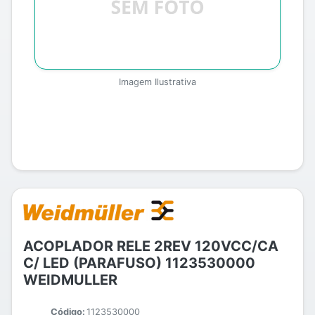
Imagem Ilustrativa
ACOPLADOR RELE 2REV 120VCC/CA
C/ LED (PARAFUSO) 1123530000
WEIDMULLER
Código:
1123530000