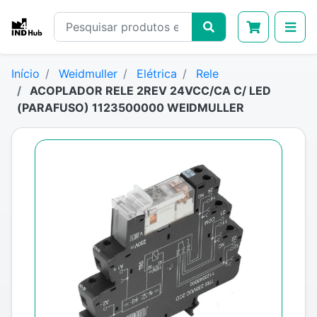
Início
Weidmuller
Elétrica
Rele
ACOPLADOR RELE 2REV 24VCC/CA C/ LED
(PARAFUSO) 1123500000 WEIDMULLER