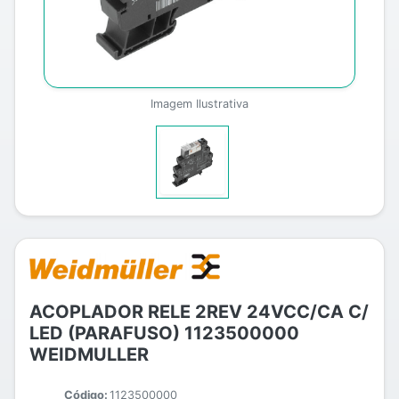
Imagem Ilustrativa
ACOPLADOR RELE 2REV 24VCC/CA C/
LED (PARAFUSO) 1123500000
WEIDMULLER
Código:
1123500000