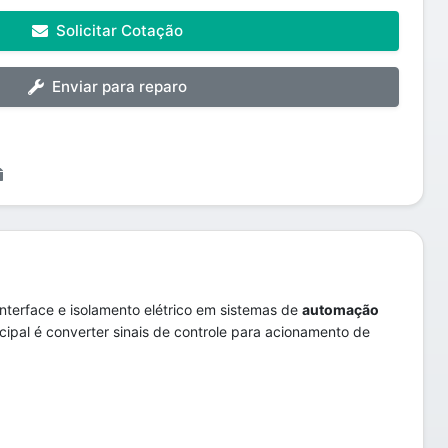
Solicitar Cotação
Enviar para reparo
terface e isolamento elétrico em sistemas de
automação
cipal é converter sinais de controle para acionamento de