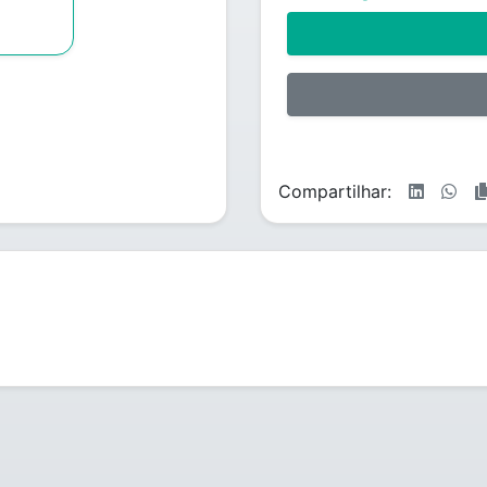
Compartilhar: