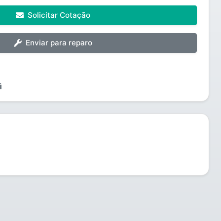
Solicitar Cotação
Enviar para reparo