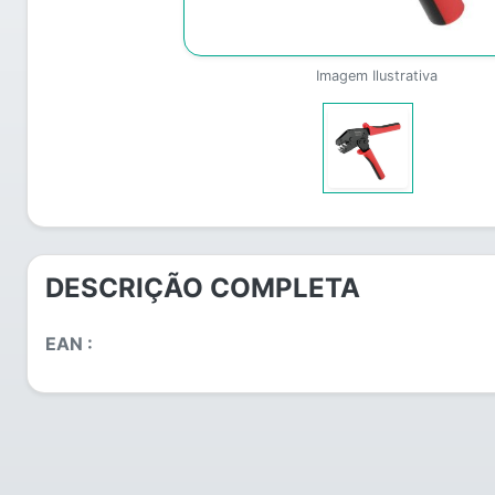
Imagem Ilustrativa
DESCRIÇÃO COMPLETA
EAN :