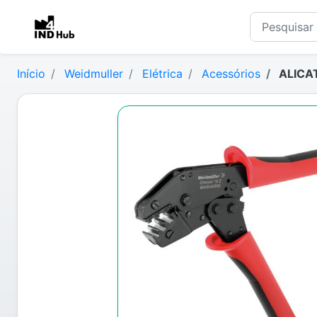
Início
Weidmuller
Elétrica
Acessórios
ALICA