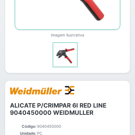
Imagem Ilustrativa
ALICATE P/CRIMPAR 6I RED LINE
9040450000 WEIDMULLER
Código:
9040450000
Unidade:
PC