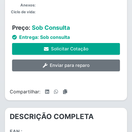
Anexos:
Ciclo de vida:
Preço:
Sob Consulta
Entrega:
Sob consulta
Solicitar Cotação
Enviar para reparo
Compartilhar:
DESCRIÇÃO COMPLETA
EAN :