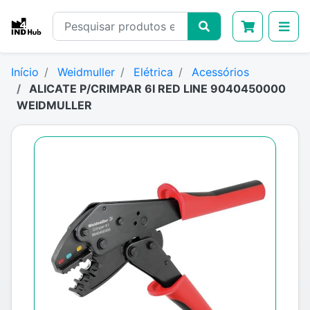
Início
Weidmuller
Elétrica
Acessórios
ALICATE P/CRIMPAR 6I RED LINE 9040450000
WEIDMULLER