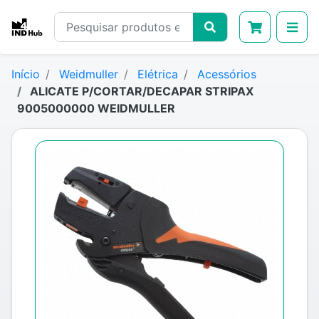
Início
Weidmuller
Elétrica
Acessórios
ALICATE P/CORTAR/DECAPAR STRIPAX
9005000000 WEIDMULLER