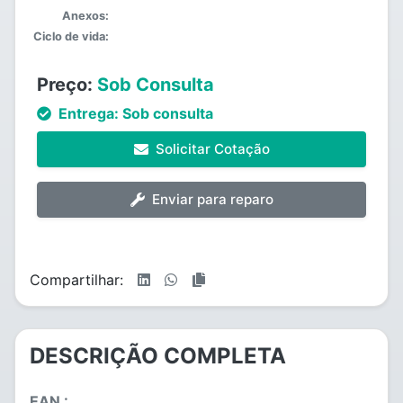
Anexos:
Ciclo de vida:
Preço:
Sob Consulta
Entrega:
Sob consulta
Solicitar Cotação
Enviar para reparo
Compartilhar:
DESCRIÇÃO COMPLETA
EAN :