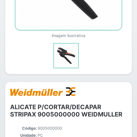
Imagem Ilustrativa
ALICATE P/CORTAR/DECAPAR
STRIPAX 9005000000 WEIDMULLER
Código:
9005000000
Unidade:
PC