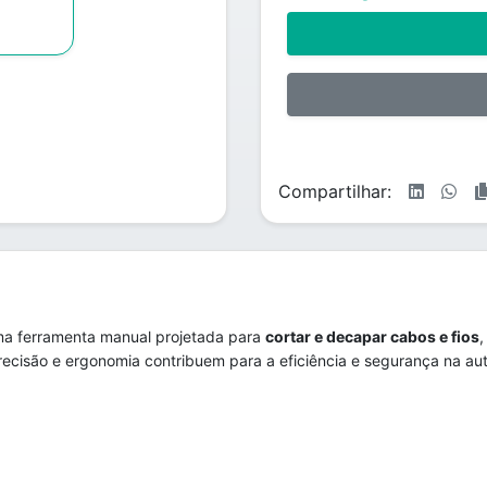
Compartilhar:
a ferramenta manual projetada para
cortar e decapar cabos e fios
precisão e ergonomia contribuem para a eficiência e segurança na aut