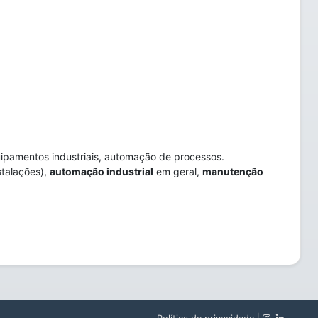
ipamentos industriais, automação de processos.
stalações),
automação industrial
em geral,
manutenção