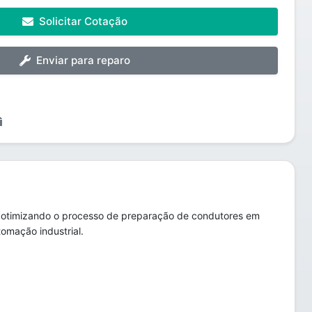
Solicitar Cotação
Enviar para reparo
, otimizando o processo de preparação de condutores em
omação industrial.