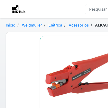
Início
Weidmuller
Elétrica
Acessórios
ALICA