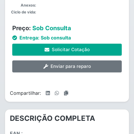
Anexos:
Ciclo de vida:
Preço:
Sob Consulta
Entrega:
Sob consulta
Solicitar Cotação
Enviar para reparo
Compartilhar:
DESCRIÇÃO COMPLETA
EAN :