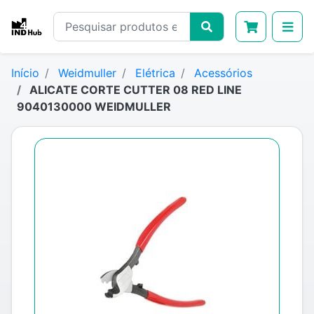
Início
Weidmuller
Elétrica
Acessórios
ALICATE CORTE CUTTER 08 RED LINE
9040130000 WEIDMULLER