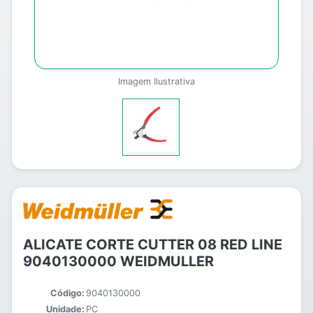
Imagem Ilustrativa
ALICATE CORTE CUTTER 08 RED LINE
9040130000 WEIDMULLER
Código:
9040130000
Unidade:
PC