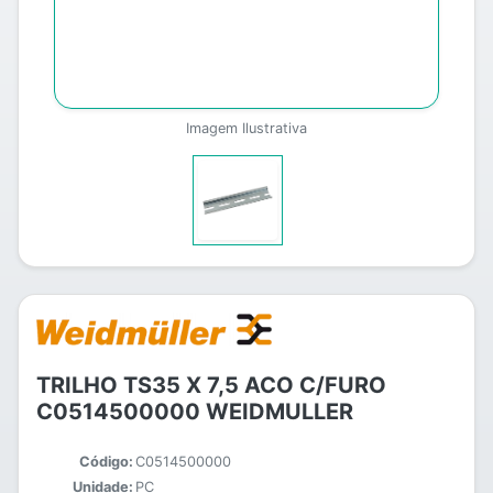
Imagem Ilustrativa
TRILHO TS35 X 7,5 ACO C/FURO
C0514500000 WEIDMULLER
Código:
C0514500000
Unidade:
PC