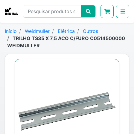
Início
Weidmuller
Elétrica
Outros
TRILHO TS35 X 7,5 ACO C/FURO C0514500000
WEIDMULLER