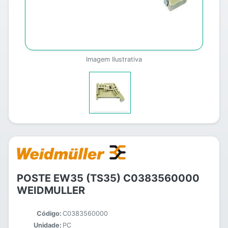
Imagem Ilustrativa
POSTE EW35 (TS35) C0383560000
WEIDMULLER
Código:
C0383560000
Unidade:
PC