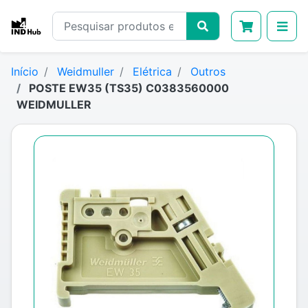
Início
Weidmuller
Elétrica
Outros
POSTE EW35 (TS35) C0383560000
WEIDMULLER