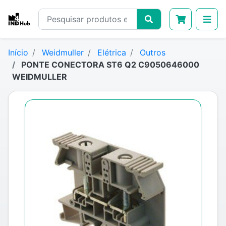
Início
Weidmuller
Elétrica
Outros
PONTE CONECTORA ST6 Q2 C9050646000
WEIDMULLER