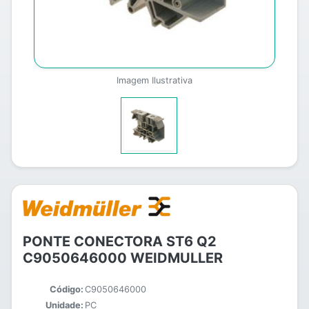
Imagem Ilustrativa
PONTE CONECTORA ST6 Q2
C9050646000 WEIDMULLER
Código:
C9050646000
Unidade:
PC