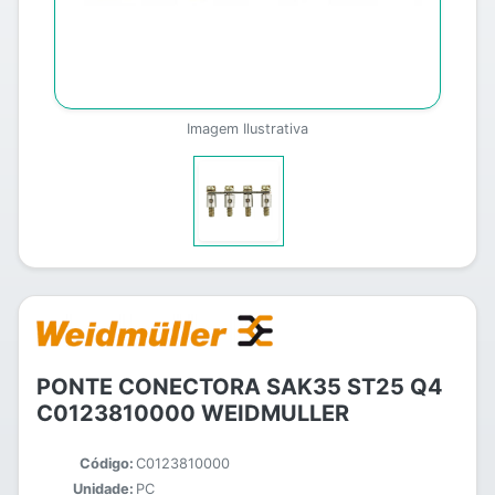
Imagem Ilustrativa
PONTE CONECTORA SAK35 ST25 Q4
C0123810000 WEIDMULLER
Código:
C0123810000
Unidade:
PC