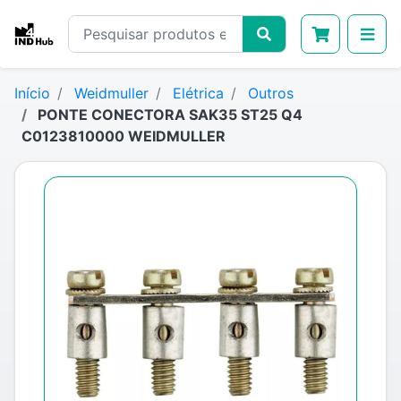
Início
Weidmuller
Elétrica
Outros
PONTE CONECTORA SAK35 ST25 Q4
C0123810000 WEIDMULLER