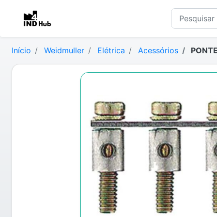
Início
Weidmuller
Elétrica
Acessórios
PONTE