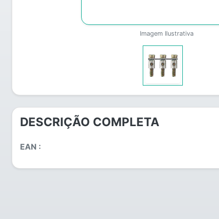
Imagem Ilustrativa
DESCRIÇÃO COMPLETA
EAN :