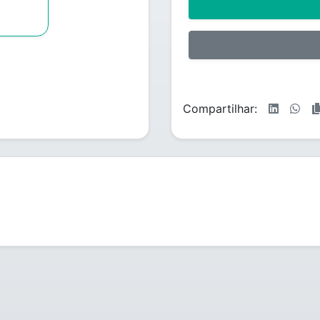
Compartilhar: