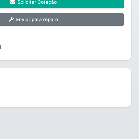
Solicitar Cotação
Enviar para reparo