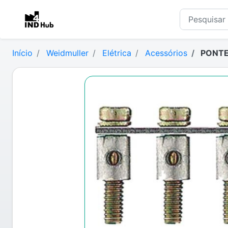
Início
Weidmuller
Elétrica
Acessórios
PONTE