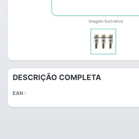
Imagem Ilustrativa
DESCRIÇÃO COMPLETA
EAN :