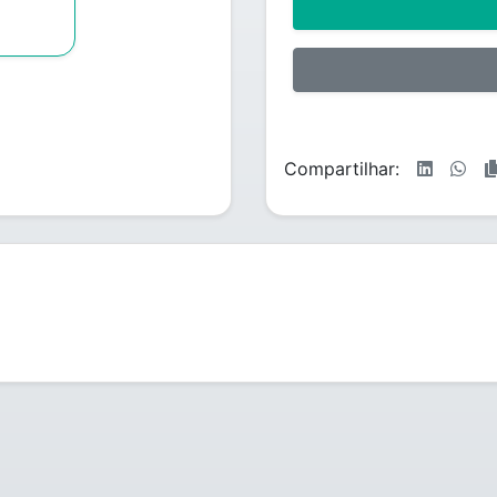
Compartilhar: