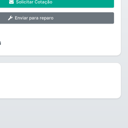
Solicitar Cotação
Enviar para reparo