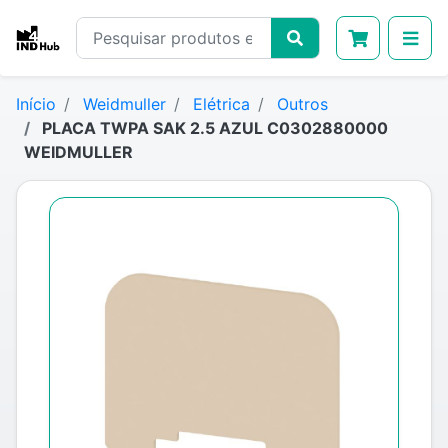
Início
Weidmuller
Elétrica
Outros
PLACA TWPA SAK 2.5 AZUL C0302880000
WEIDMULLER