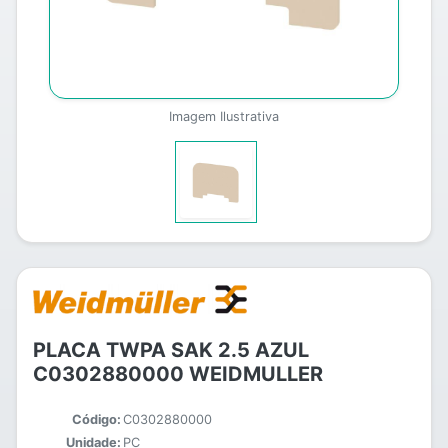
Imagem Ilustrativa
PLACA TWPA SAK 2.5 AZUL
C0302880000 WEIDMULLER
Código:
C0302880000
Unidade:
PC