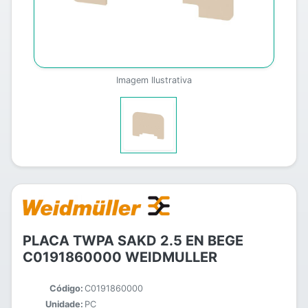
Imagem Ilustrativa
PLACA TWPA SAKD 2.5 EN BEGE
C0191860000 WEIDMULLER
Código:
C0191860000
Unidade:
PC