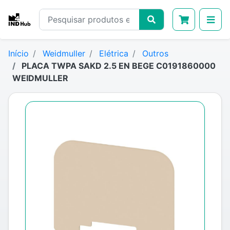
Início
Weidmuller
Elétrica
Outros
PLACA TWPA SAKD 2.5 EN BEGE C0191860000
WEIDMULLER