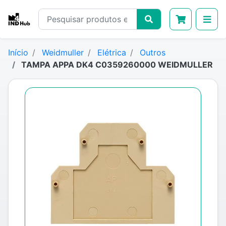
Início
Weidmuller
Elétrica
Outros
TAMPA APPA DK4 C0359260000 WEIDMULLER