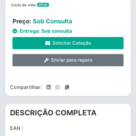
Ciclo de vida:
ATIVO
Preço:
Sob Consulta
Entrega:
Sob consulta
Solicitar Cotação
Enviar para reparo
Compartilhar:
DESCRIÇÃO COMPLETA
EAN :