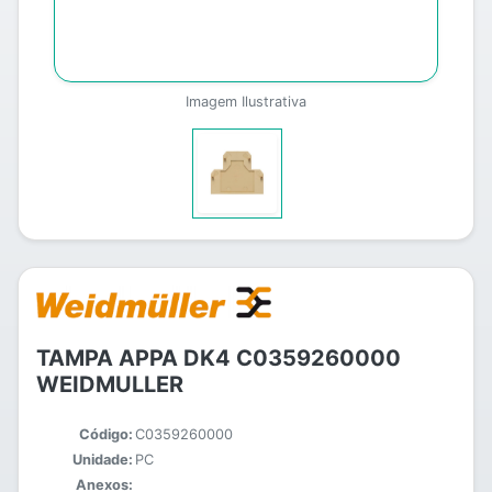
Imagem Ilustrativa
TAMPA APPA DK4 C0359260000
WEIDMULLER
Código:
C0359260000
Unidade:
PC
Anexos: