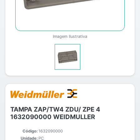
Imagem Ilustrativa
TAMPA ZAP/TW4 ZDU/ ZPE 4
1632090000 WEIDMULLER
Código:
1632090000
Unidade:
PC