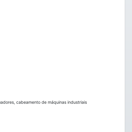
atuadores, cabeamento de máquinas industriais