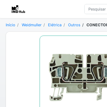
Início
Weidmuller
Elétrica
Outros
CONECTOR