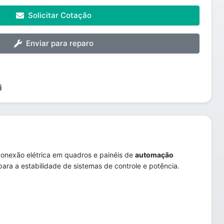
Solicitar Cotação
Enviar para reparo
onexão elétrica em quadros e painéis de
automação
ara a estabilidade de sistemas de controle e potência.