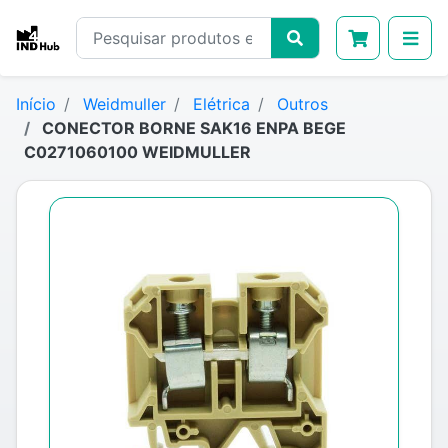
Início
Weidmuller
Elétrica
Outros
CONECTOR BORNE SAK16 ENPA BEGE
C0271060100 WEIDMULLER