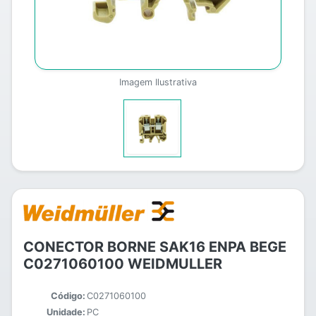
Imagem Ilustrativa
CONECTOR BORNE SAK16 ENPA BEGE
C0271060100 WEIDMULLER
Código:
C0271060100
Unidade:
PC