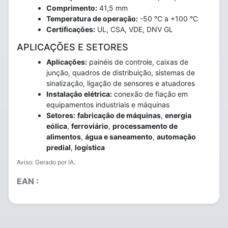
Comprimento:
41,5 mm
Temperatura de operação:
-50 °C a +100 °C
Certificações:
UL, CSA, VDE, DNV GL
APLICAÇÕES E SETORES
Aplicações:
painéis de controle, caixas de
junção, quadros de distribuição, sistemas de
sinalização, ligação de sensores e atuadores
Instalação elétrica:
conexão de fiação em
equipamentos industriais e máquinas
Setores:
fabricação de máquinas
,
energia
eólica
,
ferroviário
,
processamento de
alimentos
,
água e saneamento
,
automação
predial
,
logística
Aviso: Gerado por IA.
EAN :