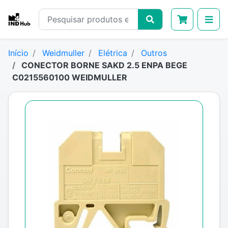
Início
Weidmuller
Elétrica
Outros
CONECTOR BORNE SAKD 2.5 ENPA BEGE
C0215560100 WEIDMULLER