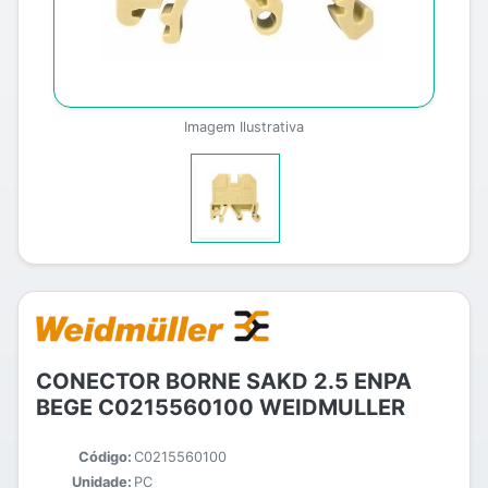
Imagem Ilustrativa
CONECTOR BORNE SAKD 2.5 ENPA
BEGE C0215560100 WEIDMULLER
Código:
C0215560100
Unidade:
PC