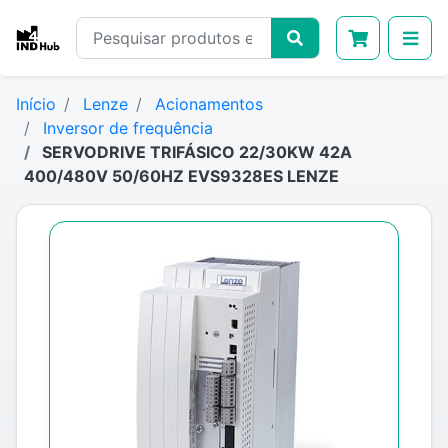
Início
Lenze
Acionamentos
Inversor de frequência
SERVODRIVE TRIFÁSICO 22/30KW 42A
400/480V 50/60HZ EVS9328ES LENZE