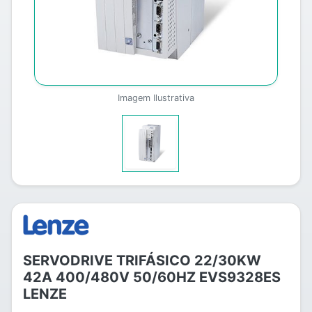
Imagem Ilustrativa
SERVODRIVE TRIFÁSICO 22/30KW
42A 400/480V 50/60HZ EVS9328ES
LENZE