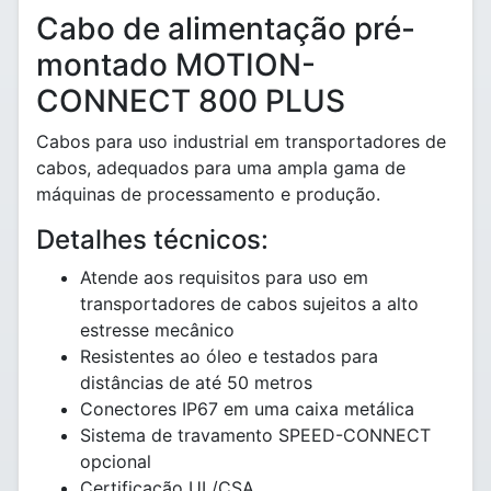
Cabo de alimentação pré-
montado MOTION-
CONNECT 800 PLUS
Cabos para uso industrial em transportadores de
cabos, adequados para uma ampla gama de
máquinas de processamento e produção.
Detalhes técnicos:
Atende aos requisitos para uso em
transportadores de cabos sujeitos a alto
estresse mecânico
Resistentes ao óleo e testados para
distâncias de até 50 metros
Conectores IP67 em uma caixa metálica
Sistema de travamento SPEED-CONNECT
opcional
Certificação UL/CSA