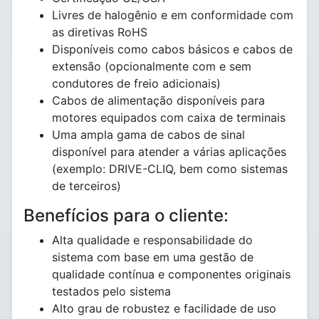
Livres de halogênio e em conformidade com
as diretivas RoHS
Disponíveis como cabos básicos e cabos de
extensão (opcionalmente com e sem
condutores de freio adicionais)
Cabos de alimentação disponíveis para
motores equipados com caixa de terminais
Uma ampla gama de cabos de sinal
disponível para atender a várias aplicações
(exemplo: DRIVE-CLIQ, bem como sistemas
de terceiros)
Benefícios para o cliente:
Alta qualidade e responsabilidade do
sistema com base em uma gestão de
qualidade contínua e componentes originais
testados pelo sistema
Alto grau de robustez e facilidade de uso