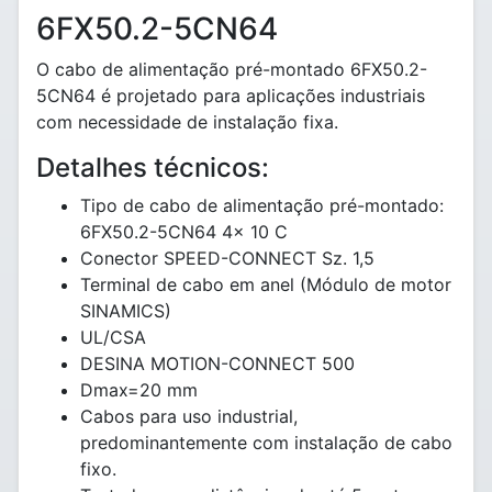
6FX50.2-5CN64
O cabo de alimentação pré-montado 6FX50.2-
5CN64 é projetado para aplicações industriais
com necessidade de instalação fixa.
Detalhes técnicos:
Tipo de cabo de alimentação pré-montado:
6FX50.2-5CN64 4x 10 C
Conector SPEED-CONNECT Sz. 1,5
Terminal de cabo em anel (Módulo de motor
SINAMICS)
UL/CSA
DESINA MOTION-CONNECT 500
Dmax=20 mm
Cabos para uso industrial,
predominantemente com instalação de cabo
fixo.