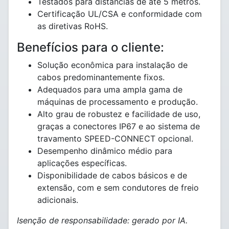
Testados para distâncias de até 5 metros.
Certificação UL/CSA e conformidade com
as diretivas RoHS.
Benefícios para o cliente:
Solução econômica para instalação de
cabos predominantemente fixos.
Adequados para uma ampla gama de
máquinas de processamento e produção.
Alto grau de robustez e facilidade de uso,
graças a conectores IP67 e ao sistema de
travamento SPEED-CONNECT opcional.
Desempenho dinâmico médio para
aplicações específicas.
Disponibilidade de cabos básicos e de
extensão, com e sem condutores de freio
adicionais.
Isenção de responsabilidade: gerado por IA.