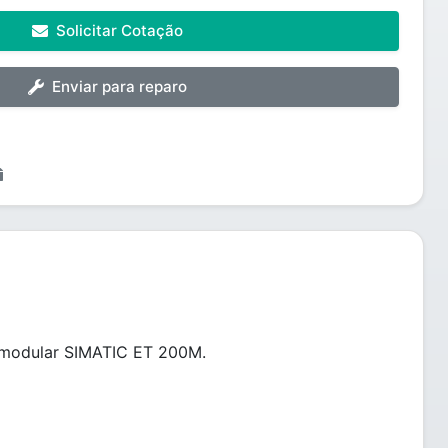
Solicitar Cotação
Enviar para reparo
S modular SIMATIC ET 200M.