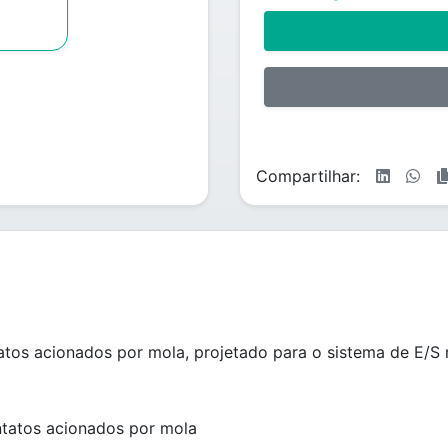
Compartilhar:
atos acionados por mola, projetado para o sistema de E/
ntatos acionados por mola