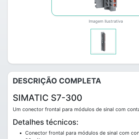
Imagem Ilustrativa
DESCRIÇÃO COMPLETA
SIMATIC S7-300
Um conector frontal para módulos de sinal com cont
Detalhes técnicos:
Conector frontal para módulos de sinal com co