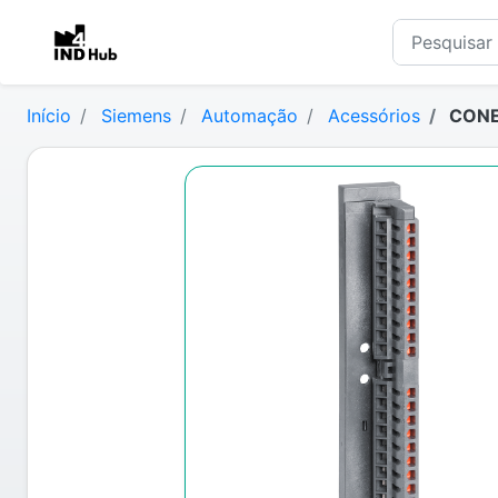
Início
Siemens
Automação
Acessórios
CONE