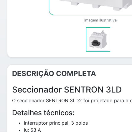
Imagem Ilustrativa
DESCRIÇÃO COMPLETA
Seccionador SENTRON 3LD
O seccionador SENTRON 3LD2 foi projetado para o d
Detalhes técnicos:
Interruptor principal, 3 polos
Iu: 63 A