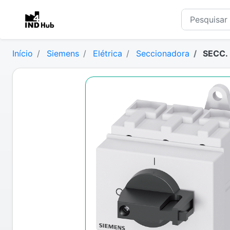
Início
Siemens
Elétrica
Seccionadora
SECC. 