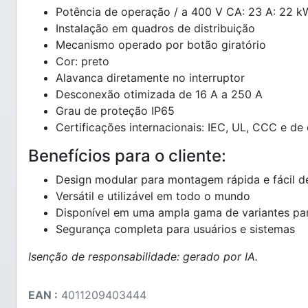
Potência de operação / a 400 V CA: 23 A: 22 k
Instalação em quadros de distribuição
Mecanismo operado por botão giratório
Cor: preto
Alavanca diretamente no interruptor
Desconexão otimizada de 16 A a 250 A
Grau de proteção IP65
Certificações internacionais: IEC, UL, CCC e de
Benefícios para o cliente:
Design modular para montagem rápida e fácil de 
Versátil e utilizável em todo o mundo
Disponível em uma ampla gama de variantes par
Segurança completa para usuários e sistemas
Isenção de responsabilidade: gerado por IA.
EAN :
4011209403444