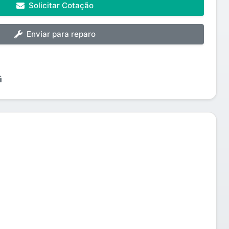
Solicitar Cotação
Enviar para reparo