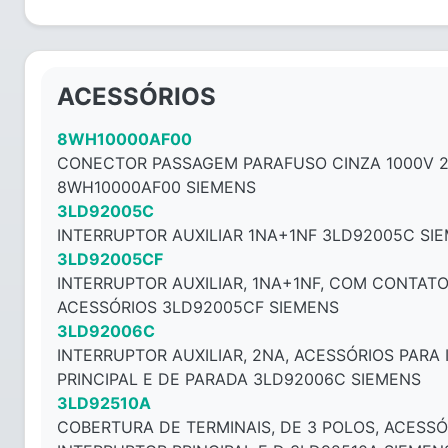
ACESSÓRIOS
8WH10000AF00
CONECTOR PASSAGEM PARAFUSO CINZA 1000V 
8WH10000AF00 SIEMENS
3LD92005C
INTERRUPTOR AUXILIAR 1NA+1NF 3LD92005C SI
3LD92005CF
INTERRUPTOR AUXILIAR, 1NA+1NF, COM CONTAT
ACESSÓRIOS 3LD92005CF SIEMENS
3LD92006C
INTERRUPTOR AUXILIAR, 2NA, ACESSÓRIOS PARA
PRINCIPAL E DE PARADA 3LD92006C SIEMENS
3LD92510A
COBERTURA DE TERMINAIS, DE 3 POLOS, ACESSÓ