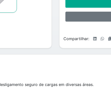
Compartilhar:
esligamento seguro de cargas em diversas áreas.