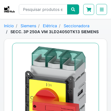
Início
Siemens
Elétrica
Seccionadora
SECC. 3P 250A VM 3LD24050TK13 SIEMENS