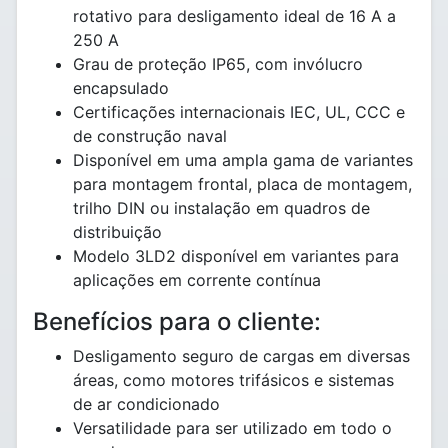
rotativo para desligamento ideal de 16 A a
250 A
Grau de proteção IP65, com invólucro
encapsulado
Certificações internacionais IEC, UL, CCC e
de construção naval
Disponível em uma ampla gama de variantes
para montagem frontal, placa de montagem,
trilho DIN ou instalação em quadros de
distribuição
Modelo 3LD2 disponível em variantes para
aplicações em corrente contínua
Benefícios para o cliente:
Desligamento seguro de cargas em diversas
áreas, como motores trifásicos e sistemas
de ar condicionado
Versatilidade para ser utilizado em todo o