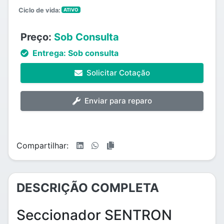
Ciclo de vida:
ATIVO
Preço:
Sob Consulta
Entrega:
Sob consulta
Solicitar Cotação
Enviar para reparo
Compartilhar:
DESCRIÇÃO COMPLETA
Seccionador SENTRON