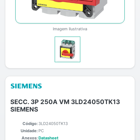
Imagem Ilustrativa
SECC. 3P 250A VM 3LD24050TK13
SIEMENS
Código:
3LD24050TK13
Unidade:
PC
Anexos:
Datasheet