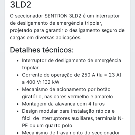
3LD2
O seccionador SENTRON 3LD2 é um interruptor
de desligamento de emergência tripolar,
projetado para garantir o desligamento seguro de
cargas em diversas aplicações.
Detalhes técnicos:
Interruptor de desligamento de emergência
tripolar
Corrente de operação de 250 A (Iu = 23 A)
a 400 V: 132 kW
Mecanismo de acionamento por botão
giratório, nas cores vermelho e amarelo
Montagem da alavanca com 4 furos
Design modular para instalação rápida e
fácil de interruptores auxiliares, terminais N-
PE ou um quarto polo
Mecanismo de travamento do seccionador