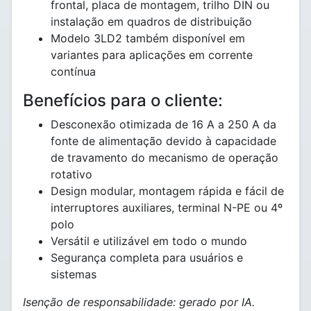
frontal, placa de montagem, trilho DIN ou
instalação em quadros de distribuição
Modelo 3LD2 também disponível em
variantes para aplicações em corrente
contínua
Benefícios para o cliente:
Desconexão otimizada de 16 A a 250 A da
fonte de alimentação devido à capacidade
de travamento do mecanismo de operação
rotativo
Design modular, montagem rápida e fácil de
interruptores auxiliares, terminal N-PE ou 4º
polo
Versátil e utilizável em todo o mundo
Segurança completa para usuários e
sistemas
Isenção de responsabilidade: gerado por IA.