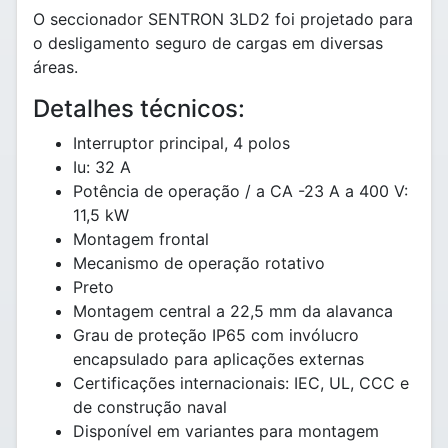
O seccionador SENTRON 3LD2 foi projetado para
o desligamento seguro de cargas em diversas
áreas.
Detalhes técnicos:
Interruptor principal, 4 polos
Iu: 32 A
Potência de operação / a CA -23 A a 400 V:
11,5 kW
Montagem frontal
Mecanismo de operação rotativo
Preto
Montagem central a 22,5 mm da alavanca
Grau de proteção IP65 com invólucro
encapsulado para aplicações externas
Certificações internacionais: IEC, UL, CCC e
de construção naval
Disponível em variantes para montagem