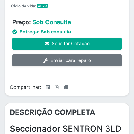
Ciclo de vida:
ATIVO
Preço:
Sob Consulta
Entrega:
Sob consulta
Solicitar Cotação
Enviar para reparo
Compartilhar:
DESCRIÇÃO COMPLETA
Seccionador SENTRON 3LD