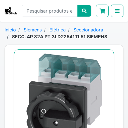
Início
Siemens
Elétrica
Seccionadora
SECC. 4P 32A PT 3LD22541TL51 SIEMENS