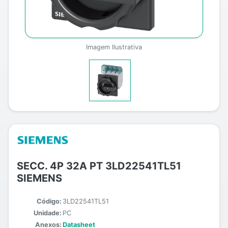
Imagem Ilustrativa
SECC. 4P 32A PT 3LD22541TL51
SIEMENS
Código:
3LD22541TL51
Unidade:
PC
Anexos:
Datasheet