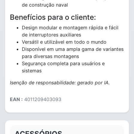
de construção naval
Benefícios para o cliente:
Design modular e montagem rápida e fácil
de interruptores auxiliares
Versátil e utilizável em todo o mundo
Disponível em uma ampla gama de variantes
para diversas montagens
Segurança completa para usuários e
sistemas
Isenção de responsabilidade: gerado por IA.
EAN :
4011209403093
ACESSÓRIOS