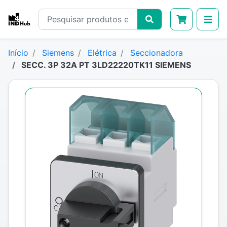
Início
Siemens
Elétrica
Seccionadora
SECC. 3P 32A PT 3LD22220TK11 SIEMENS