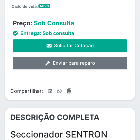
Ciclo de vida:
ATIVO
Preço:
Sob Consulta
Entrega:
Sob consulta
Solicitar Cotação
Enviar para reparo
Compartilhar:
DESCRIÇÃO COMPLETA
Seccionador SENTRON