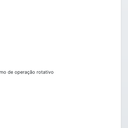
smo de operação rotativo