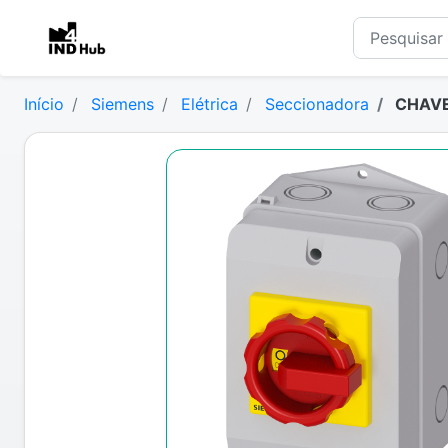
Início
Siemens
Elétrica
Seccionadora
CHAVE