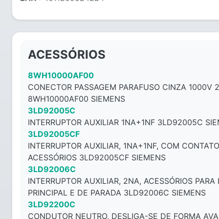
ACESSÓRIOS
8WH10000AF00
CONECTOR PASSAGEM PARAFUSO CINZA 1000V 
8WH10000AF00 SIEMENS
3LD92005C
INTERRUPTOR AUXILIAR 1NA+1NF 3LD92005C SI
3LD92005CF
INTERRUPTOR AUXILIAR, 1NA+1NF, COM CONTAT
ACESSÓRIOS 3LD92005CF SIEMENS
3LD92006C
INTERRUPTOR AUXILIAR, 2NA, ACESSÓRIOS PARA
PRINCIPAL E DE PARADA 3LD92006C SIEMENS
3LD92200C
CONDUTOR NEUTRO, DESLIGA-SE DE FORMA AVA