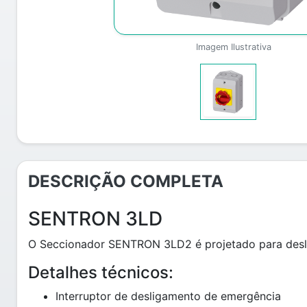
Imagem Ilustrativa
DESCRIÇÃO COMPLETA
SENTRON 3LD
O Seccionador SENTRON 3LD2 é projetado para deslig
Detalhes técnicos:
Interruptor de desligamento de emergência