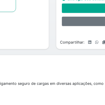
Compartilhar:
amento seguro de cargas em diversas aplicações, como mo