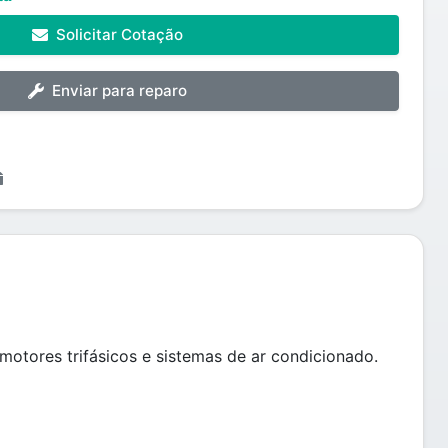
Solicitar Cotação
Enviar para reparo
tores trifásicos e sistemas de ar condicionado.