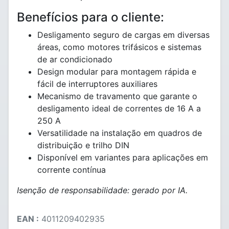
Benefícios para o cliente:
Desligamento seguro de cargas em diversas
áreas, como motores trifásicos e sistemas
de ar condicionado
Design modular para montagem rápida e
fácil de interruptores auxiliares
Mecanismo de travamento que garante o
desligamento ideal de correntes de 16 A a
250 A
Versatilidade na instalação em quadros de
distribuição e trilho DIN
Disponível em variantes para aplicações em
corrente contínua
Isenção de responsabilidade: gerado por IA.
EAN :
4011209402935