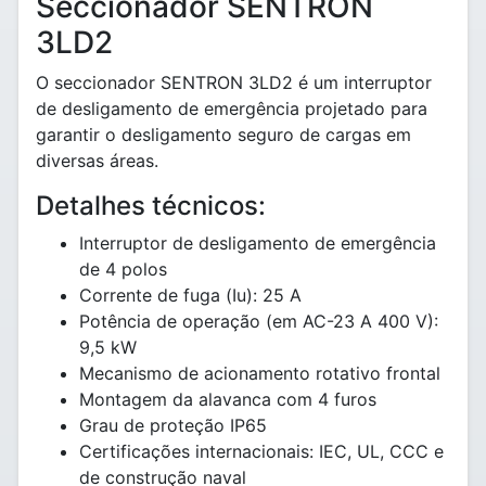
Seccionador SENTRON
3LD2
O seccionador SENTRON 3LD2 é um interruptor
de desligamento de emergência projetado para
garantir o desligamento seguro de cargas em
diversas áreas.
Detalhes técnicos:
Interruptor de desligamento de emergência
de 4 polos
Corrente de fuga (Iu): 25 A
Potência de operação (em AC-23 A 400 V):
9,5 kW
Mecanismo de acionamento rotativo frontal
Montagem da alavanca com 4 furos
Grau de proteção IP65
Certificações internacionais: IEC, UL, CCC e
de construção naval