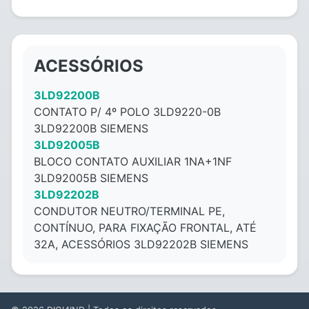
ACESSÓRIOS
3LD92200B
CONTATO P/ 4º POLO 3LD9220-0B
3LD92200B SIEMENS
3LD92005B
BLOCO CONTATO AUXILIAR 1NA+1NF
3LD92005B SIEMENS
3LD92202B
CONDUTOR NEUTRO/TERMINAL PE,
CONTÍNUO, PARA FIXAÇÃO FRONTAL, ATÉ
32A, ACESSÓRIOS 3LD92202B SIEMENS