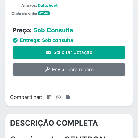
Anexos:
Datasheet
Ciclo de vida:
ATIVO
Preço:
Sob Consulta
Entrega:
Sob consulta
Solicitar Cotação
Enviar para reparo
Compartilhar:
DESCRIÇÃO COMPLETA