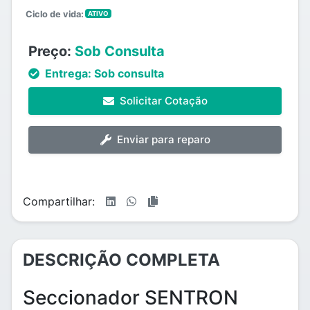
Ciclo de vida:
ATIVO
Preço:
Sob Consulta
Entrega:
Sob consulta
Solicitar Cotação
Enviar para reparo
Compartilhar:
DESCRIÇÃO COMPLETA
Seccionador SENTRON