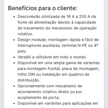
Benefícios para o cliente:
Desconexão otimizada de 16 A a 250 A da
fonte de alimentação devido à capacidade
de travamento do mecanismo de operação
rotativo.
Design modular, montagem rápida e fácil de
interruptores auxiliares, terminal N-PE ou 4º
polo.
Versátil e utilizável em todo o mundo.
Disponível em uma ampla gama de variantes
para montagem frontal, placa de montagem,
trilho DIN ou instalação em quadros de
distribuição.
Opcionalmente com mecanismo de
acionamento rotativo direto ou por
acoplamento de porta.
Disponível em variantes para aplicações em