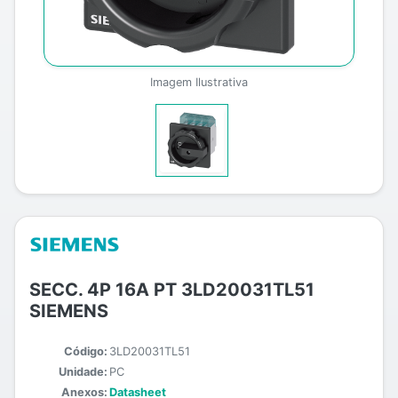
Imagem Ilustrativa
SECC. 4P 16A PT 3LD20031TL51
SIEMENS
Código:
3LD20031TL51
Unidade:
PC
Anexos:
Datasheet