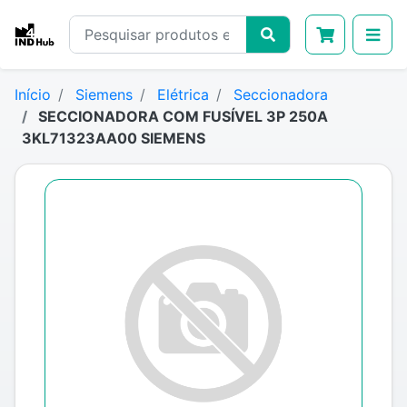
Início
Siemens
Elétrica
Seccionadora
SECCIONADORA COM FUSÍVEL 3P 250A
3KL71323AA00 SIEMENS