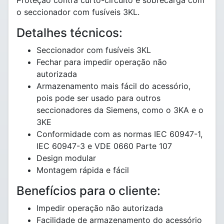
Proteção contra curto-circuito e sobrecarga com
o seccionador com fusíveis 3KL.
Detalhes técnicos:
Seccionador com fusíveis 3KL
Fechar para impedir operação não
autorizada
Armazenamento mais fácil do acessório,
pois pode ser usado para outros
seccionadores da Siemens, como o 3KA e o
3KE
Conformidade com as normas IEC 60947-1,
IEC 60947-3 e VDE 0660 Parte 107
Design modular
Montagem rápida e fácil
Benefícios para o cliente:
Impedir operação não autorizada
Facilidade de armazenamento do acessório