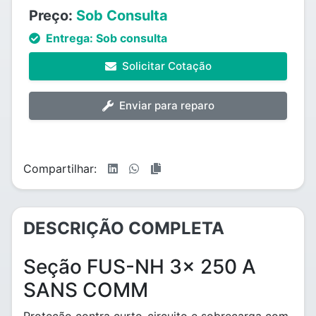
Preço:
Sob Consulta
Entrega:
Sob consulta
Solicitar Cotação
Enviar para reparo
Compartilhar:
DESCRIÇÃO COMPLETA
Seção FUS-NH 3x 250 A
SANS COMM