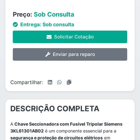
Preço:
Sob Consulta
Entrega:
Sob consulta
Solicitar Cotação
Enviar para reparo
Compartilhar:
DESCRIÇÃO COMPLETA
A
Chave Seccionadora com Fusível Tripolar Siemens
3KL61301AB02
é um componente essencial para a
segurança e proteção de circuitos elétricos
em