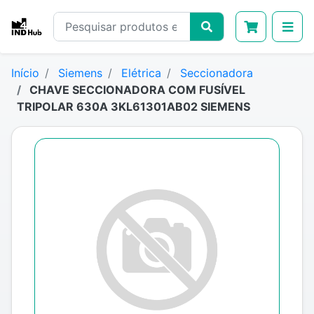
Início
Siemens
Elétrica
Seccionadora
CHAVE SECCIONADORA COM FUSÍVEL
TRIPOLAR 630A 3KL61301AB02 SIEMENS